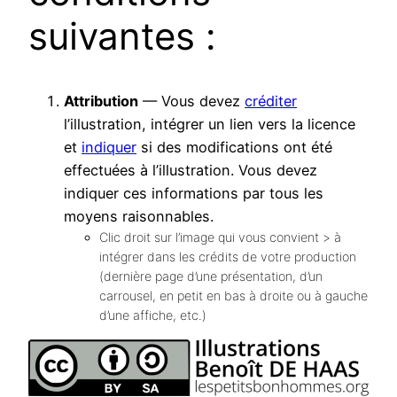
suivantes :
Attribution
— Vous devez
créditer
l’illustration, intégrer un lien vers la licence
et
indiquer
si des modifications ont été
effectuées à l’illustration. Vous devez
indiquer ces informations par tous les
moyens raisonnables.
Clic droit sur l’image qui vous convient > à
intégrer dans les crédits de votre production
(dernière page d’une présentation, d’un
carrousel, en petit en bas à droite ou à gauche
d’une affiche, etc.)