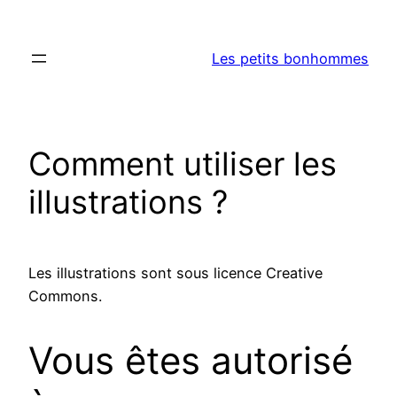
Aller
au
Les petits bonhommes
contenu
Comment utiliser les
illustrations ?
Les illustrations sont sous licence Creative
Commons.
Vous êtes autorisé