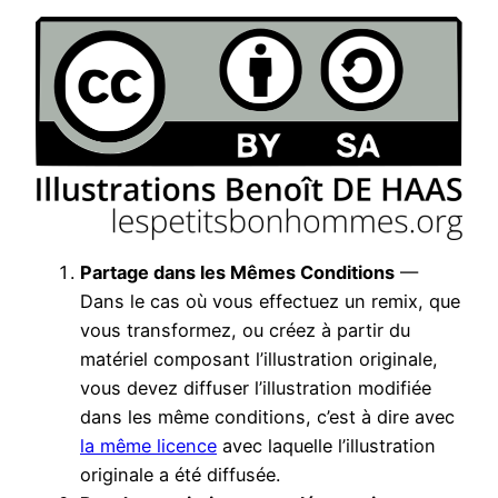
Partage dans les Mêmes Conditions
—
Dans le cas où vous effectuez un remix, que
vous transformez, ou créez à partir du
matériel composant l’illustration originale,
vous devez diffuser l’illustration modifiée
dans les même conditions, c’est à dire avec
la même licence
avec laquelle l’illustration
originale a été diffusée.