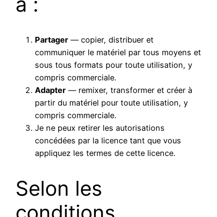
à :
Partager
— copier, distribuer et
communiquer le matériel par tous moyens et
sous tous formats pour toute utilisation, y
compris commerciale.
Adapter
— remixer, transformer et créer à
partir du matériel pour toute utilisation, y
compris commerciale.
Je ne peux retirer les autorisations
concédées par la licence tant que vous
appliquez les termes de cette licence.
Selon les
conditions