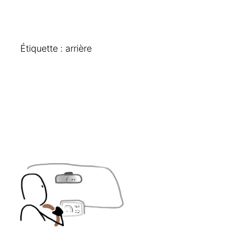
Étiquette :
arrière