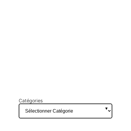
Catégories