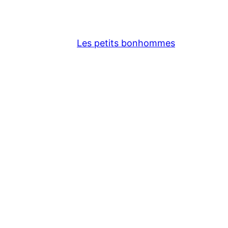
Les petits bonhommes