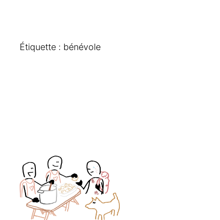
Étiquette :
bénévole