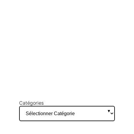
Catégories