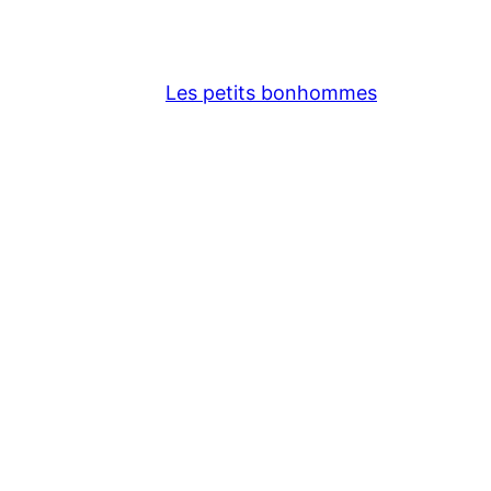
Les petits bonhommes