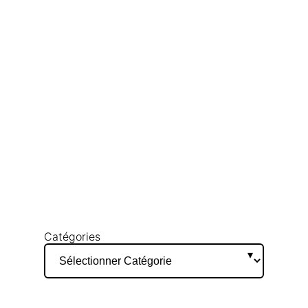
Catégories