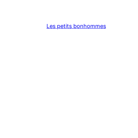
Les petits bonhommes