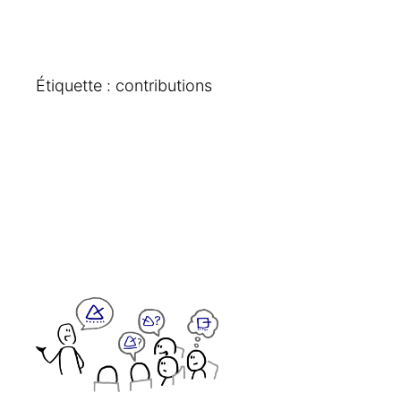
Étiquette :
contributions