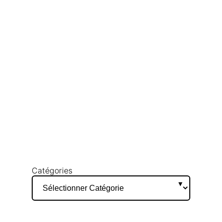
Catégories