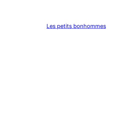
Les petits bonhommes