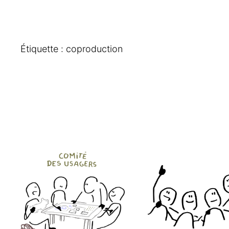
Étiquette :
coproduction