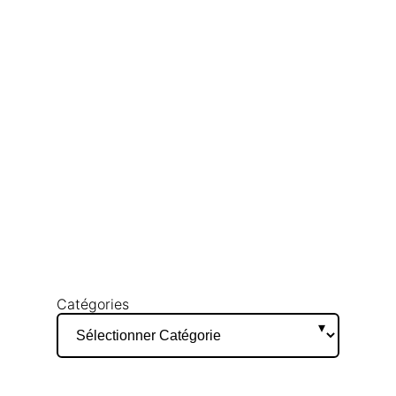
Catégories