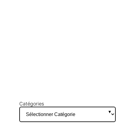
Catégories