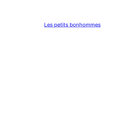
Les petits bonhommes