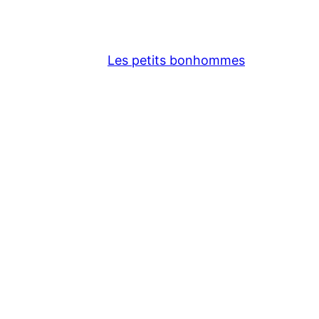
Les petits bonhommes