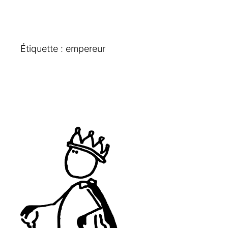
Étiquette :
empereur