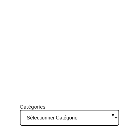
Catégories