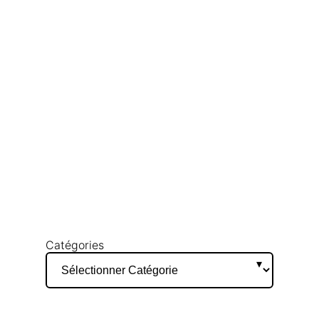
Catégories