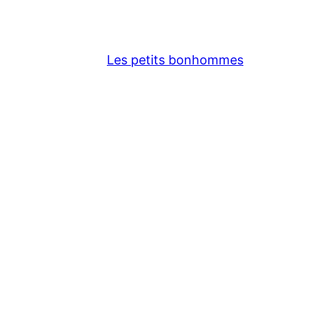
Les petits bonhommes