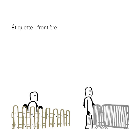
Étiquette :
frontière