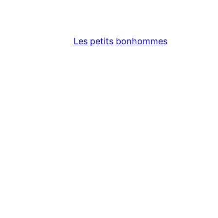
Les petits bonhommes