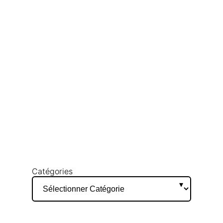
Catégories