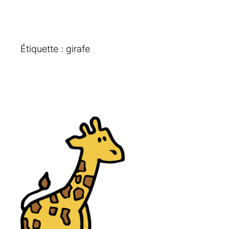
Étiquette :
girafe