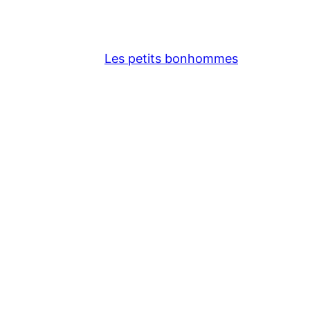
Les petits bonhommes