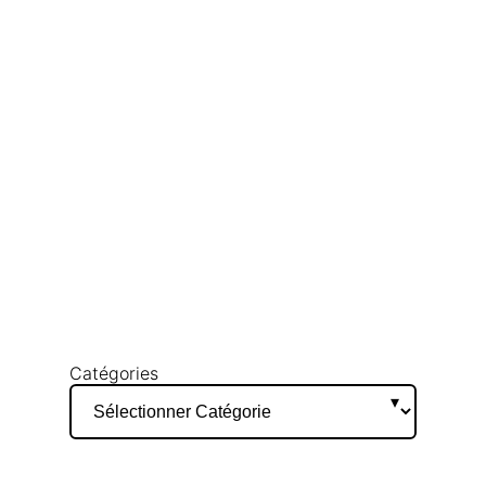
Catégories