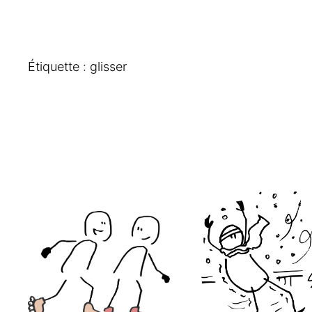
Étiquette :
glisser