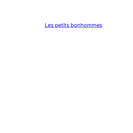
Les petits bonhommes