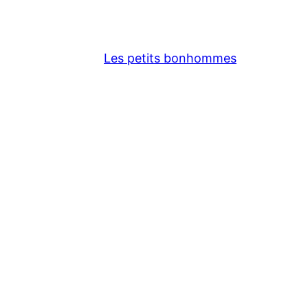
Les petits bonhommes