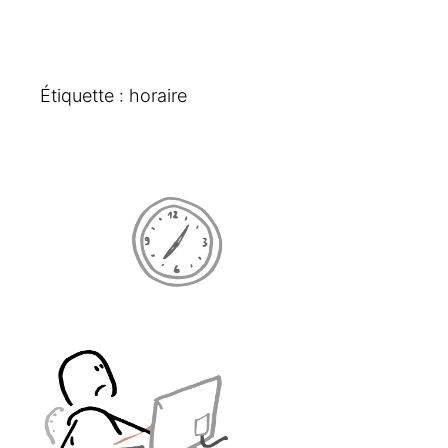
Étiquette :
horaire