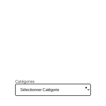
Catégories