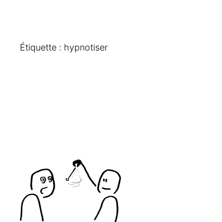
Étiquette :
hypnotiser