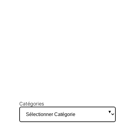
Catégories