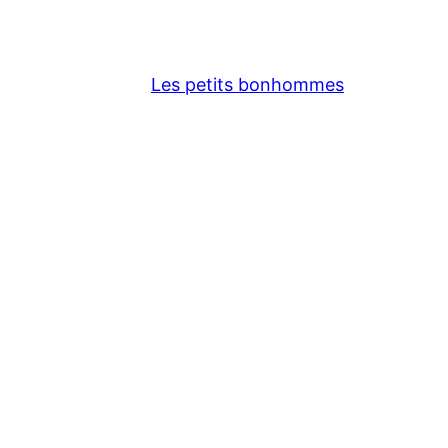
Les petits bonhommes