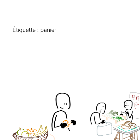
Étiquette :
panier