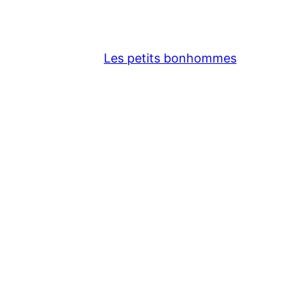
Les petits bonhommes