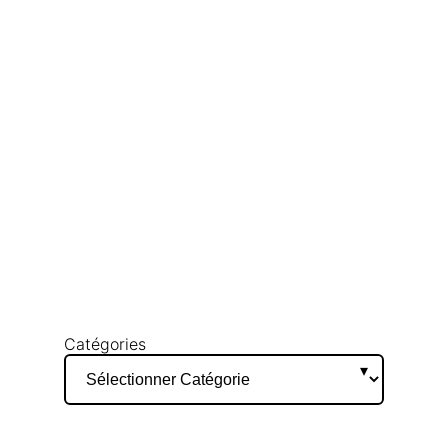
Catégories