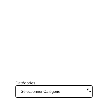
Catégories