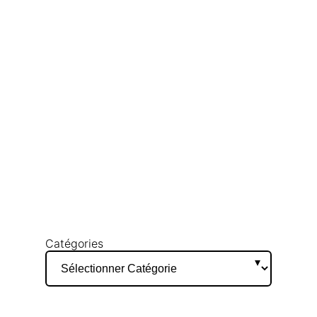
Catégories