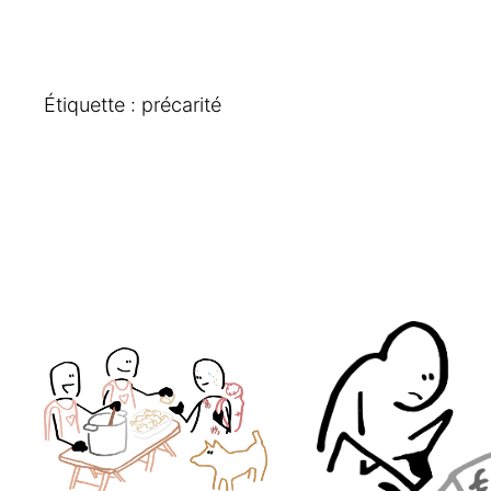
Étiquette :
précarité