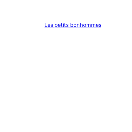
Les petits bonhommes