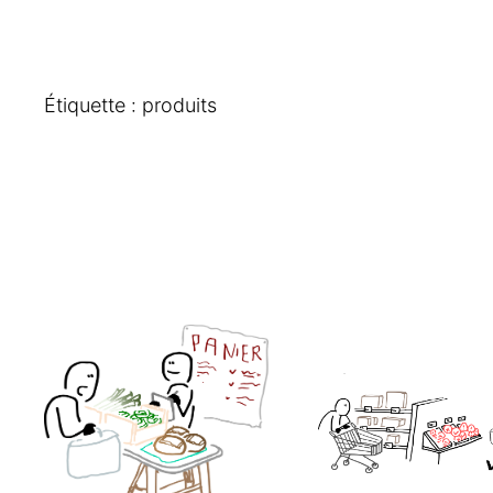
Étiquette :
produits