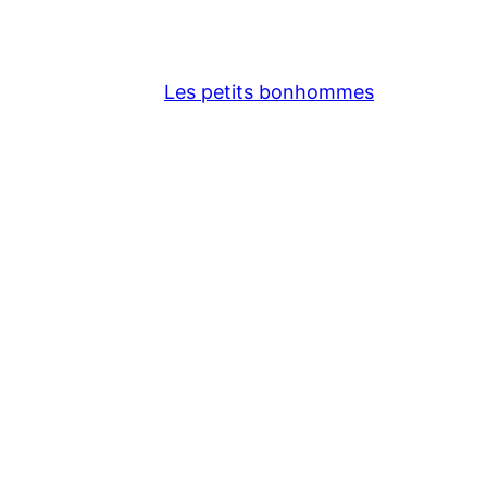
Les petits bonhommes