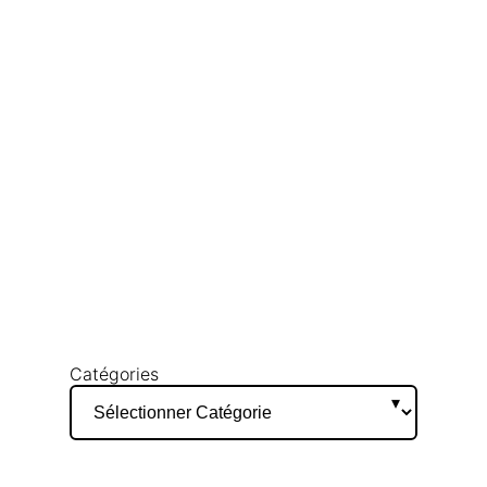
Catégories