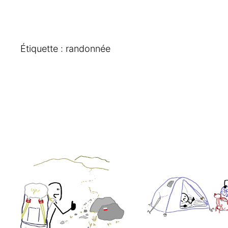
Étiquette :
randonnée