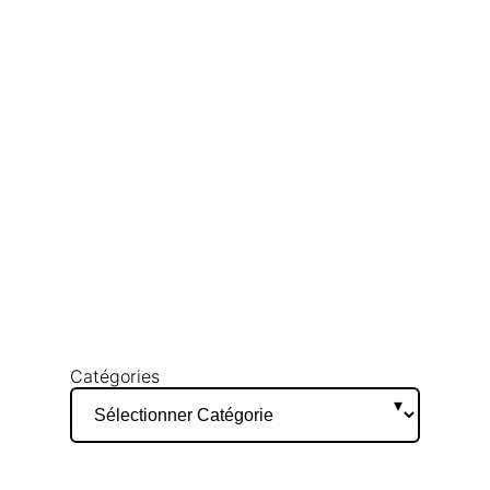
Catégories