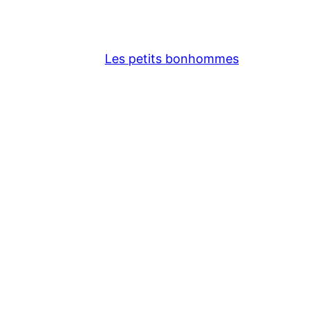
Les petits bonhommes