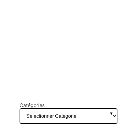
Catégories