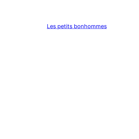
Les petits bonhommes