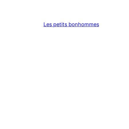
Les petits bonhommes