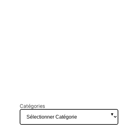
Catégories