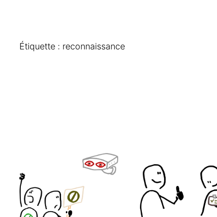
Étiquette :
reconnaissance