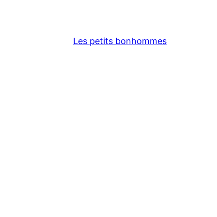
Les petits bonhommes