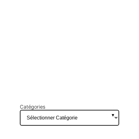
Catégories