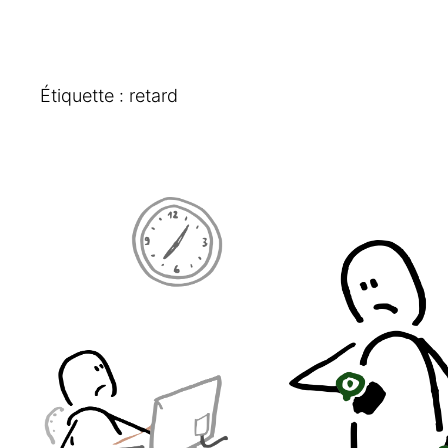
Étiquette :
retard