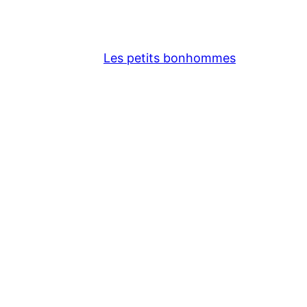
Les petits bonhommes