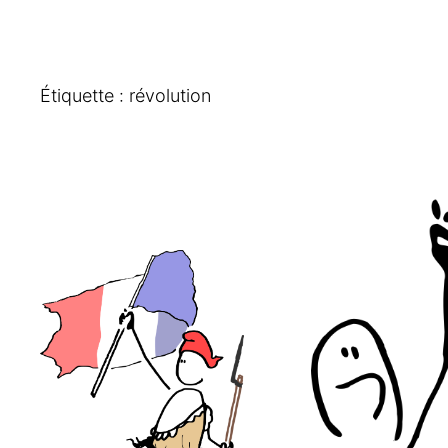
Étiquette :
révolution