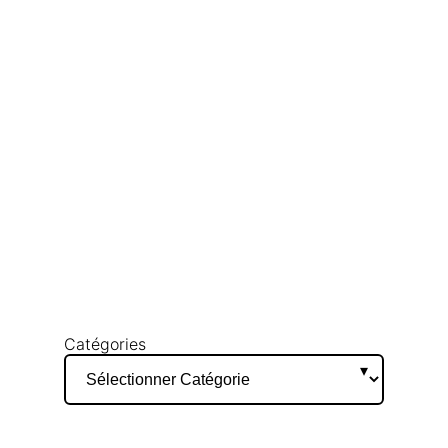
Catégories