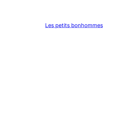
Les petits bonhommes