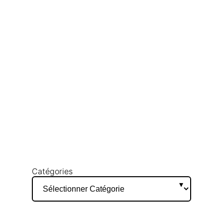
Catégories