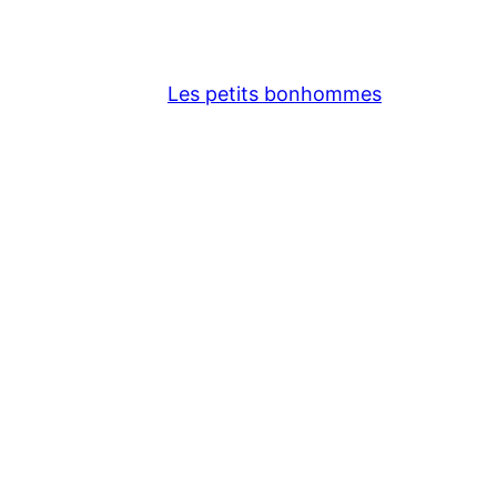
Les petits bonhommes