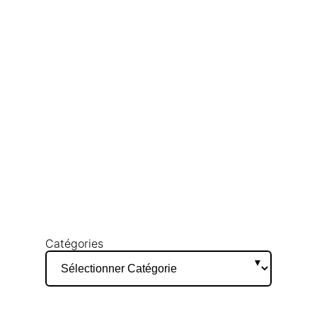
Catégories