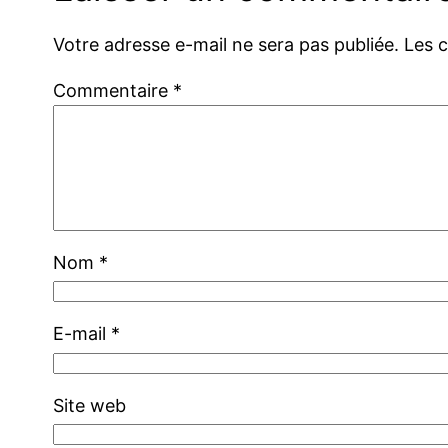
Votre adresse e-mail ne sera pas publiée.
Les 
Commentaire
*
Nom
*
E-mail
*
Site web