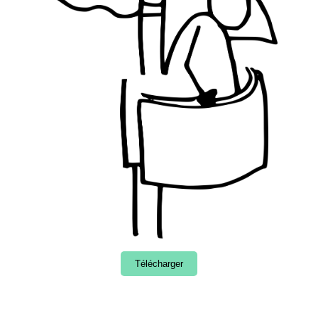
Télécharger