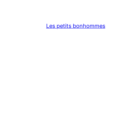
Les petits bonhommes