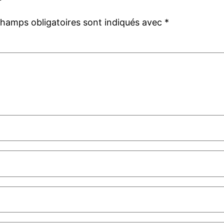
champs obligatoires sont indiqués avec
*