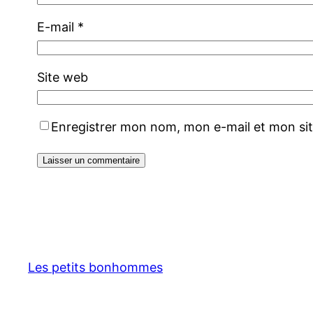
E-mail
*
Site web
Enregistrer mon nom, mon e-mail et mon si
Les petits bonhommes