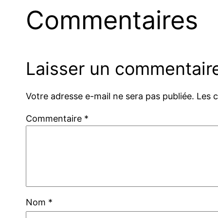
Commentaires
Laisser un commentair
Votre adresse e-mail ne sera pas publiée.
Les 
Commentaire
*
Nom
*