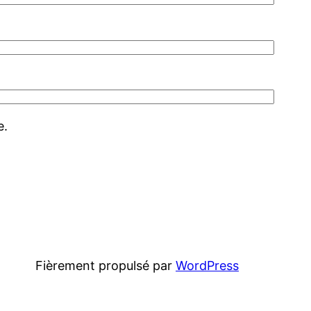
e.
Fièrement propulsé par
WordPress