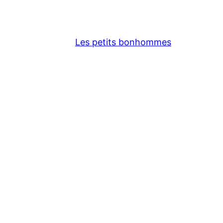
Les petits bonhommes