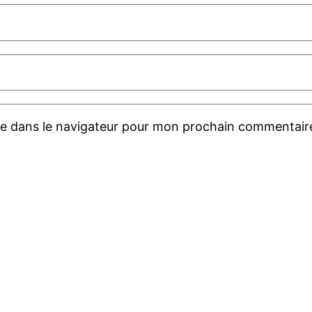
te dans le navigateur pour mon prochain commentair