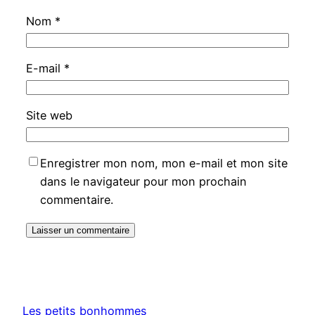
Nom
*
E-mail
*
Site web
Enregistrer mon nom, mon e-mail et mon site
dans le navigateur pour mon prochain
commentaire.
Les petits bonhommes