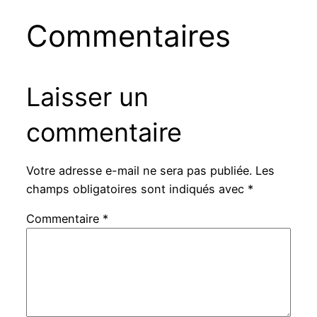
Commentaires
Laisser un
commentaire
Votre adresse e-mail ne sera pas publiée.
Les
champs obligatoires sont indiqués avec
*
Commentaire
*