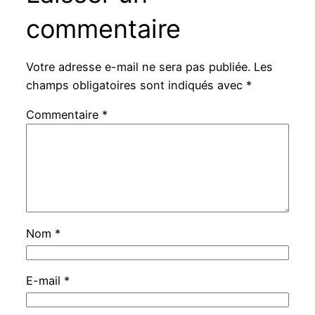
commentaire
Votre adresse e-mail ne sera pas publiée.
Les
champs obligatoires sont indiqués avec
*
Commentaire
*
Nom
*
E-mail
*