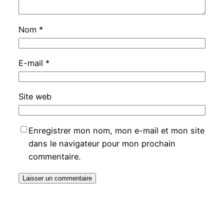
Nom
*
E-mail
*
Site web
Enregistrer mon nom, mon e-mail et mon site
dans le navigateur pour mon prochain
commentaire.