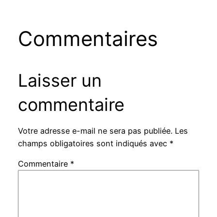
Commentaires
Laisser un
commentaire
Votre adresse e-mail ne sera pas publiée.
Les
champs obligatoires sont indiqués avec
*
Commentaire
*