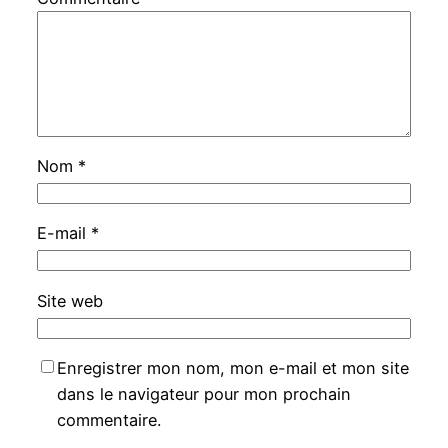
Nom
*
E-mail
*
Site web
Enregistrer mon nom, mon e-mail et mon site
dans le navigateur pour mon prochain
commentaire.