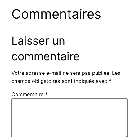
Commentaires
Laisser un
commentaire
Votre adresse e-mail ne sera pas publiée.
Les
champs obligatoires sont indiqués avec
*
Commentaire
*