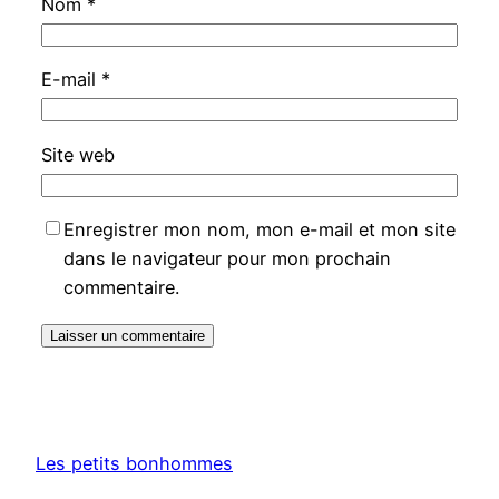
Nom
*
E-mail
*
Site web
Enregistrer mon nom, mon e-mail et mon site
dans le navigateur pour mon prochain
commentaire.
Les petits bonhommes