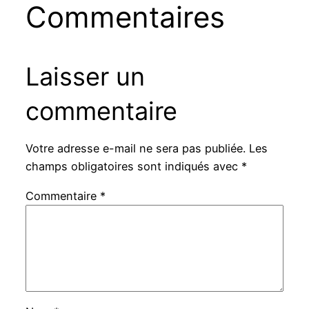
Commentaires
Laisser un
commentaire
Votre adresse e-mail ne sera pas publiée.
Les
champs obligatoires sont indiqués avec
*
Commentaire
*