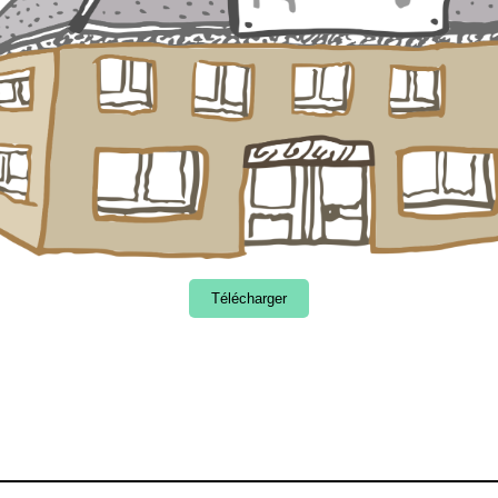
Télécharger