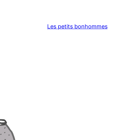
Les petits bonhommes