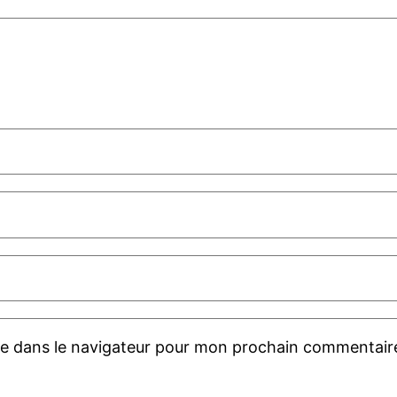
te dans le navigateur pour mon prochain commentair