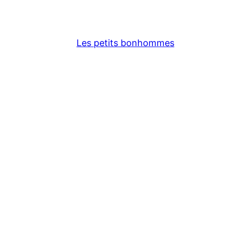
Les petits bonhommes