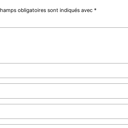
champs obligatoires sont indiqués avec
*