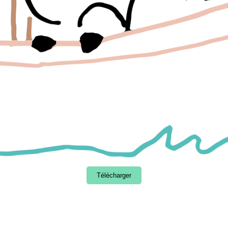
Télécharger