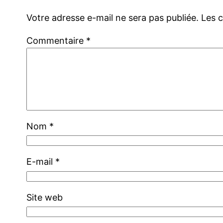
Votre adresse e-mail ne sera pas publiée.
Les 
Commentaire
*
Nom
*
E-mail
*
Site web