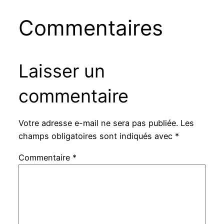
Commentaires
Laisser un
commentaire
Votre adresse e-mail ne sera pas publiée.
Les
champs obligatoires sont indiqués avec
*
Commentaire
*