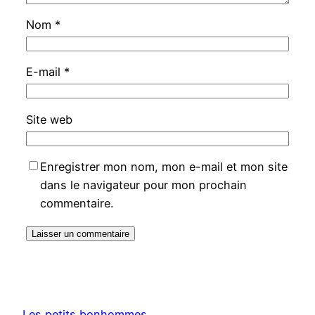
Nom
*
E-mail
*
Site web
Enregistrer mon nom, mon e-mail et mon site
dans le navigateur pour mon prochain
commentaire.
Les petits bonhommes