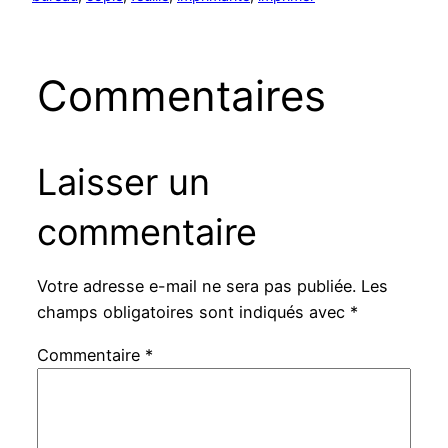
Commentaires
Laisser un
commentaire
Votre adresse e-mail ne sera pas publiée.
Les
champs obligatoires sont indiqués avec
*
Commentaire
*