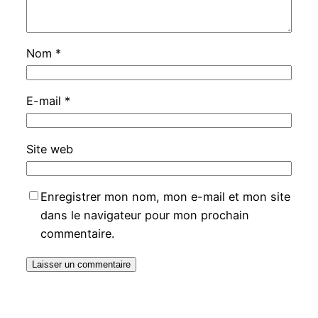
Nom
*
E-mail
*
Site web
Enregistrer mon nom, mon e-mail et mon site
dans le navigateur pour mon prochain
commentaire.