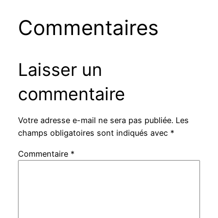
Commentaires
Laisser un
commentaire
Votre adresse e-mail ne sera pas publiée.
Les
champs obligatoires sont indiqués avec
*
Commentaire
*