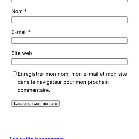
Nom
*
E-mail
*
Site web
Enregistrer mon nom, mon e-mail et mon site
dans le navigateur pour mon prochain
commentaire.