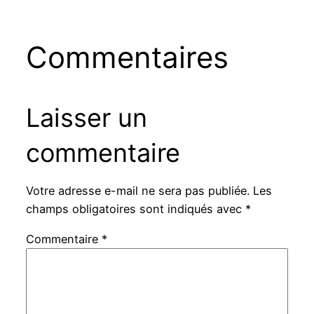
Commentaires
Laisser un
commentaire
Votre adresse e-mail ne sera pas publiée.
Les
champs obligatoires sont indiqués avec
*
Commentaire
*