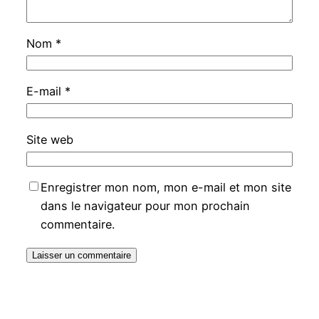
Nom
*
E-mail
*
Site web
Enregistrer mon nom, mon e-mail et mon site
dans le navigateur pour mon prochain
commentaire.