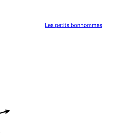
Les petits bonhommes