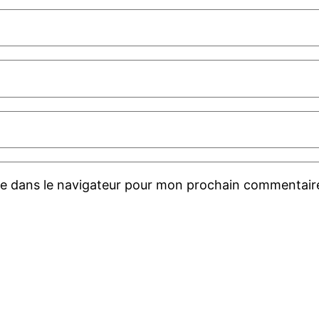
te dans le navigateur pour mon prochain commentair