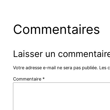
Commentaires
Laisser un commentair
Votre adresse e-mail ne sera pas publiée.
Les 
Commentaire
*