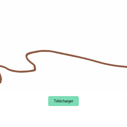
Télécharger