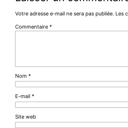
Votre adresse e-mail ne sera pas publiée.
Les 
Commentaire
*
Nom
*
E-mail
*
Site web