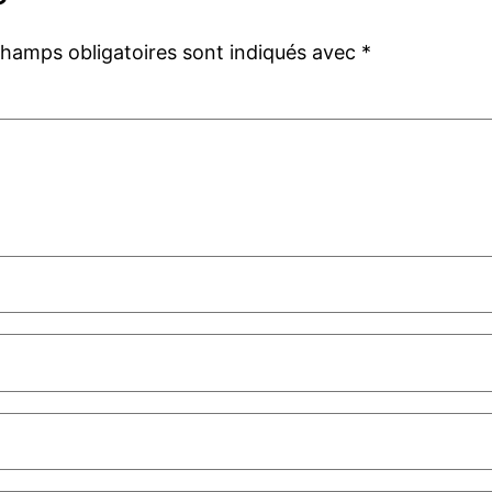
champs obligatoires sont indiqués avec
*