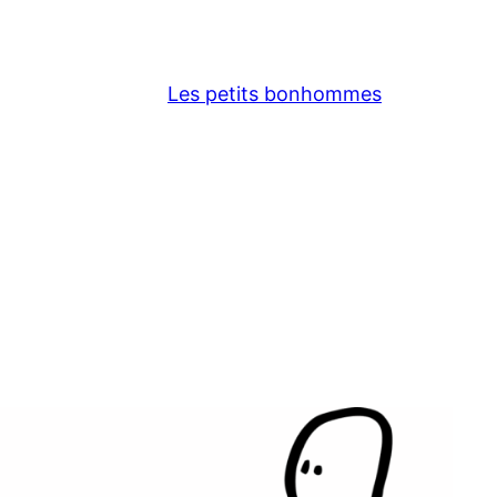
Les petits bonhommes