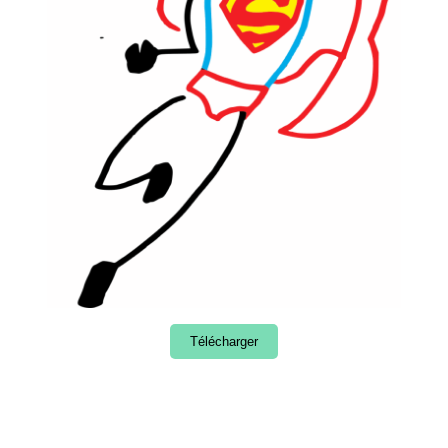
Télécharger