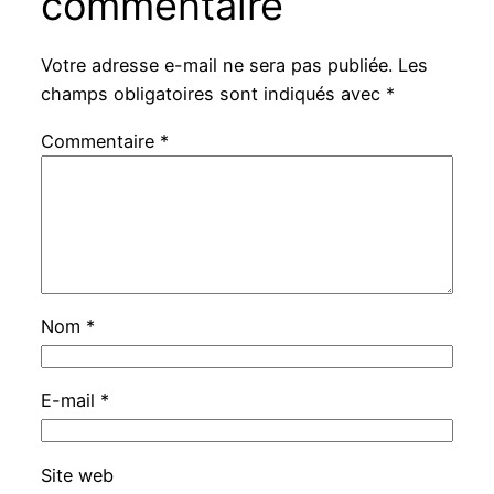
commentaire
Votre adresse e-mail ne sera pas publiée.
Les
champs obligatoires sont indiqués avec
*
Commentaire
*
Nom
*
E-mail
*
Site web