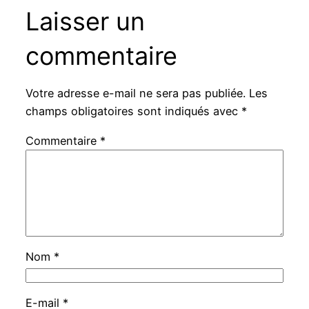
Laisser un
commentaire
Votre adresse e-mail ne sera pas publiée.
Les
champs obligatoires sont indiqués avec
*
Commentaire
*
Nom
*
E-mail
*