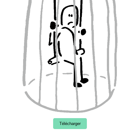
Télécharger