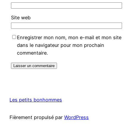
Site web
Enregistrer mon nom, mon e-mail et mon site
dans le navigateur pour mon prochain
commentaire.
Les petits bonhommes
Fièrement propulsé par
WordPress