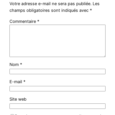
Votre adresse e-mail ne sera pas publiée.
Les
champs obligatoires sont indiqués avec
*
Commentaire
*
Nom
*
E-mail
*
Site web