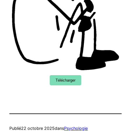
Télécharger
Publié
22 octobre 2025
dans
Psychologie