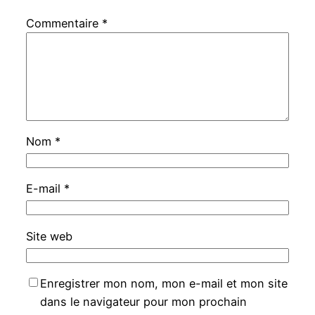
Commentaire
*
Nom
*
E-mail
*
Site web
Enregistrer mon nom, mon e-mail et mon site
dans le navigateur pour mon prochain