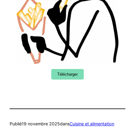
Télécharger
Publié
19 novembre 2025
dans
Cuisine et alimentation