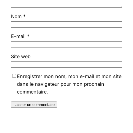
Nom
*
E-mail
*
Site web
Enregistrer mon nom, mon e-mail et mon site
dans le navigateur pour mon prochain
commentaire.