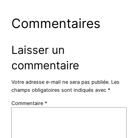
Commentaires
Laisser un
commentaire
Votre adresse e-mail ne sera pas publiée.
Les
champs obligatoires sont indiqués avec
*
Commentaire
*