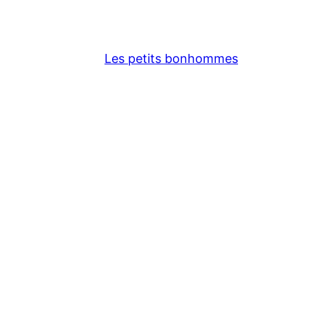
Les petits bonhommes