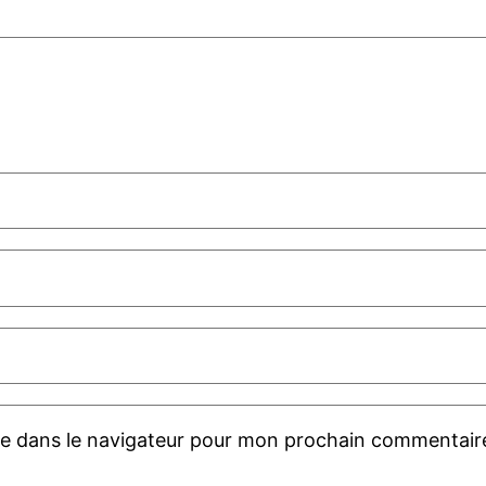
te dans le navigateur pour mon prochain commentair