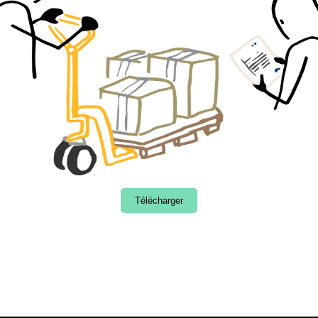
Télécharger