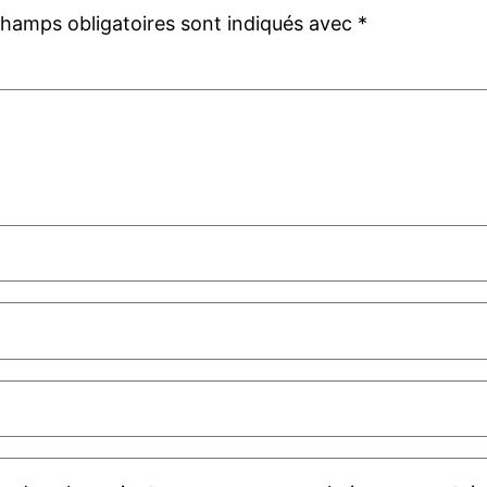
champs obligatoires sont indiqués avec
*