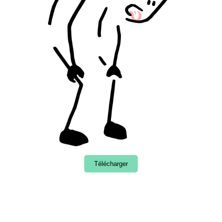
Télécharger