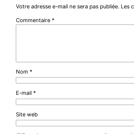
Votre adresse e-mail ne sera pas publiée.
Les 
Commentaire
*
Nom
*
E-mail
*
Site web