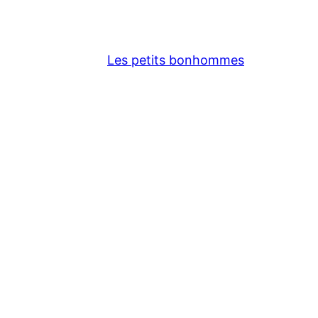
Les petits bonhommes