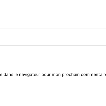
te dans le navigateur pour mon prochain commentair