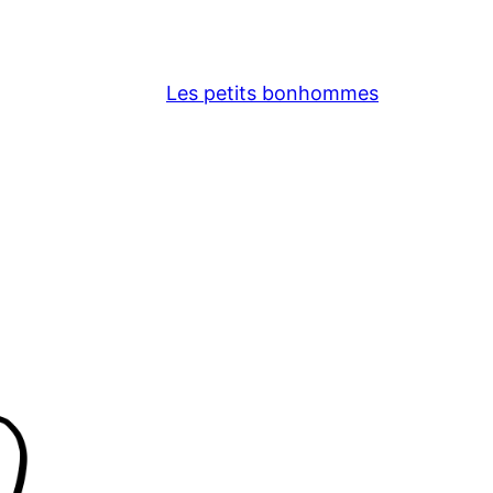
Les petits bonhommes