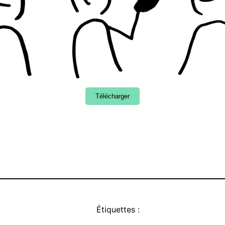
Télécharger
Étiquettes :