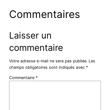
Commentaires
Laisser un
commentaire
Votre adresse e-mail ne sera pas publiée.
Les
champs obligatoires sont indiqués avec
*
Commentaire
*