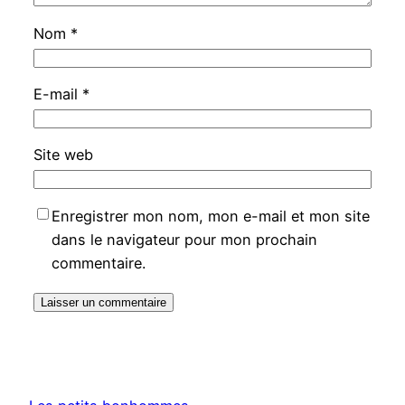
Nom
*
E-mail
*
Site web
Enregistrer mon nom, mon e-mail et mon site
dans le navigateur pour mon prochain
commentaire.